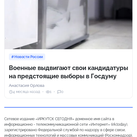
Новости России
Военные выдвигают свои кандидатуры
на предстоящие выборы в Госдуму
Анастасия Орлова
4 месяца назад
1
0
Сетевое издание «ИРКУТСК СЕГОДНЯ» доменное имя сайта в
информационно - телекоммуникационной сети «Интернет» (irk.today),
зарегистрировано Федеральной службой по надзору в сфере связи,
информационных технологий и массовых коммуникаций (Роскомнадзор),