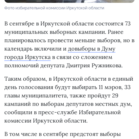
Фото избирательной комиссии Иркутской области
В сентябре в Иркутской области состоится 73
муниципальных выборных кампании. Ранее
планировалось провести меньше выборов, но в
календарь включили и
довыборы в Думу
города Иркутска
в связи со сложением
полномочий депутата Дмитрия Ружникова.
Таким образом, в Иркутской области в единый
день голосования будут выбирать 11 мэров, 33
главы муниципалитета, также пройдут 29
кампаний по выборам депутатов местных дум,
сообщили в пресс-службе Избирательной
комиссии Иркутской области.
В том числе в сентябре предстоят выборы