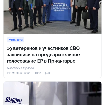
Новости
19 ветеранов и участников СВО
заявились на предварительное
голосование ЕР в Приангарье
Анастасия Орлова
3 месяца назад
32
0