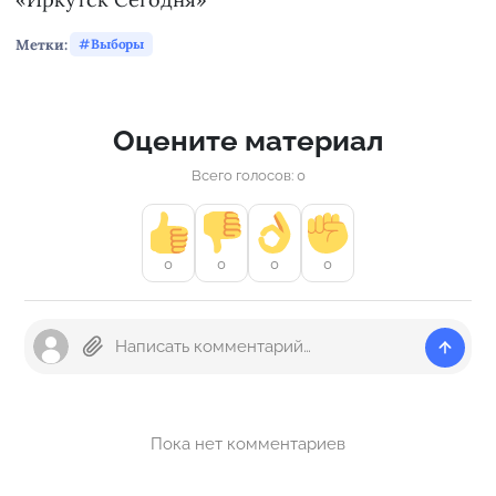
Метки:
Выборы
Оцените материал
Всего голосов: 0
0
0
0
0
Пока нет комментариев