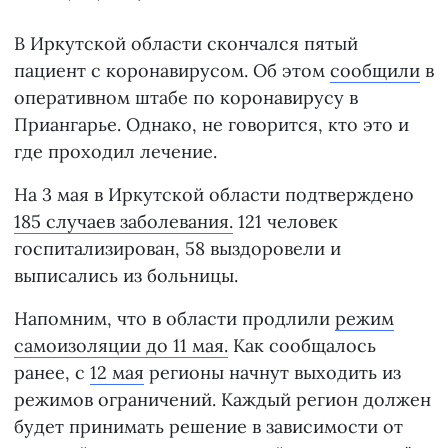
В Иркутской области скончался пятый
пациент с коронавирусом. Об этом
сообщили
в
оперативном штабе по коронавирусу в
Приангарье. Однако, не говорится, кто это и
где проходил лечение.
На 3 мая в Иркутской области подтверждено
185 случаев заболевания.
121 человек
госпитализирован, 58 выздоровели и
выписались из больницы.
Напомним, что в области продлили
режим
самоизоляции до 11 мая.
Как сообщалось
ранее, с
12 мая
регионы начнут выходить из
режимов ограничений. Каждый регион должен
будет принимать решение в зависимости от