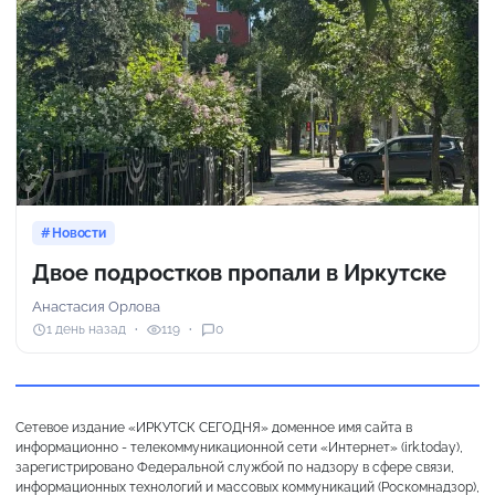
Новости
Двое подростков пропали в Иркутске
Анастасия Орлова
1 день назад
119
0
Сетевое издание «ИРКУТСК СЕГОДНЯ» доменное имя сайта в
информационно - телекоммуникационной сети «Интернет» (irk.today),
зарегистрировано Федеральной службой по надзору в сфере связи,
информационных технологий и массовых коммуникаций (Роскомнадзор),