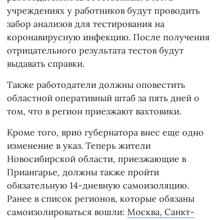
учреждениях у работников будут проводить
забор анализов для тестирования на
коронавирусную инфекцию. После получения
отрицательного результата тестов будут
выдавать справки.
Также работодатели должны оповестить
областной оперативный штаб за пять дней о
том, что в регион приезжают вахтовики.
Кроме того, врио губернатора внес еще одно
изменение в указ. Теперь жители
Новосибирской области, приезжающие в
Приангарье, должны также пройти
обязательную 14-дневную самоизоляцию.
Ранее в список регионов, которые обязаны
самоизолироваться вошли:
Москва, Санкт-