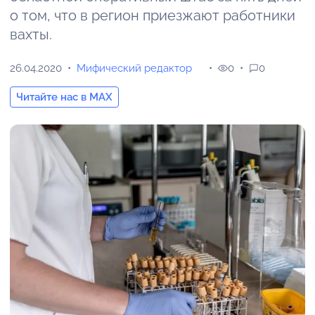
о том, что в регион приезжают работники
вахты.
26.04.2020
Мифический редактор
0
0
Читайте нас в MAX