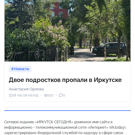
Новости
Двое подростков пропали в Иркутске
Анастасия Орлова
18 часов назад
107
0
Сетевое издание «ИРКУТСК СЕГОДНЯ» доменное имя сайта в
информационно - телекоммуникационной сети «Интернет» (irk.today),
зарегистрировано Федеральной службой по надзору в сфере связи,