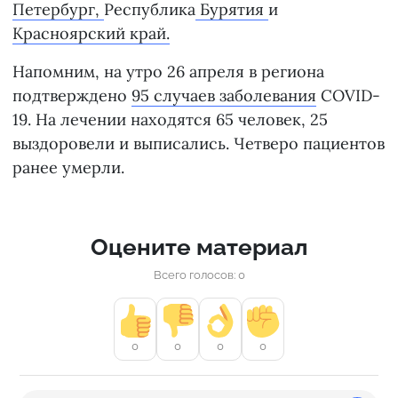
Петербург,
Республика
Бурятия
и
Красноярский край.
Напомним, на утро 26 апреля в региона
подтверждено
95 случаев заболевания
COVID-
19. На лечении находятся 65 человек, 25
выздоровели и выписались. Четверо пациентов
ранее умерли.
Оцените материал
Всего голосов: 0
0
0
0
0