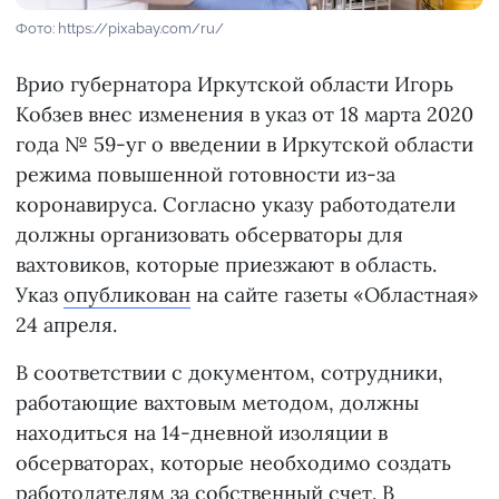
Фото: https://pixabay.com/ru/
Врио губернатора Иркутской области Игорь
Кобзев внес изменения в указ от 18 марта 2020
года № 59-уг о введении в Иркутской области
режима повышенной готовности из-за
коронавируса. Согласно указу работодатели
должны организовать обсерваторы для
вахтовиков, которые приезжают в область.
Указ
опубликован
на сайте газеты «Областная»
24 апреля.
В соответствии с документом, сотрудники,
работающие вахтовым методом, должны
находиться на 14-дневной изоляции в
обсерваторах, которые необходимо создать
работодателям за собственный счет. В