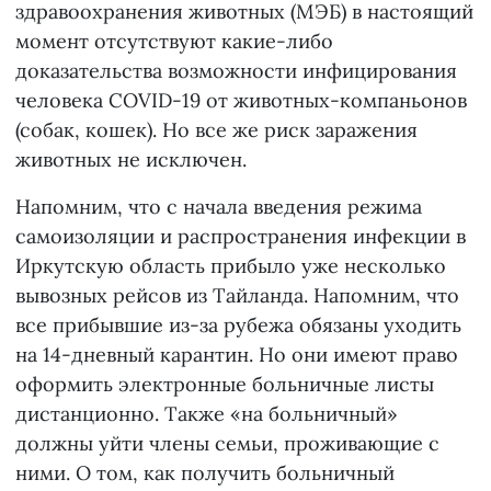
здравоохранения животных (МЭБ) в настоящий
момент отсутствуют какие-либо
доказательства возможности инфицирования
человека COVID-19 от животных-компаньонов
(собак, кошек). Но все же риск заражения
животных не исключен.
Напомним, что с начала введения режима
самоизоляции и распространения инфекции в
Иркутскую область прибыло уже несколько
вывозных рейсов из Тайланда. Напомним, что
все прибывшие из-за рубежа обязаны уходить
на 14-дневный карантин. Но они имеют право
оформить электронные больничные листы
дистанционно. Также «на больничный»
должны уйти члены семьи, проживающие с
ними. О том, как получить больничный