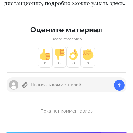
дистанционно, подробно можно узнать
здесь
.
Оцените материал
Всего голосов: 0
0
0
0
0
Пока нет комментариев