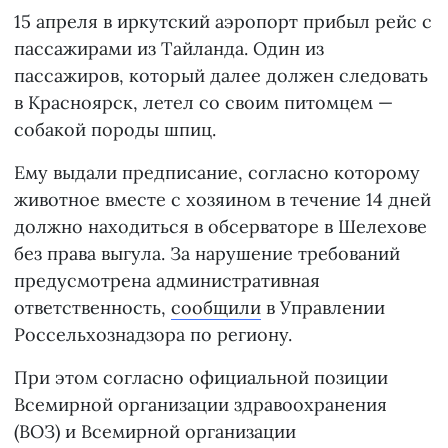
15 апреля в иркутский аэропорт прибыл рейс с
пассажирами из Тайланда. Один из
пассажиров, который далее должен следовать
в Красноярск, летел со своим питомцем —
собакой породы шпиц.
Ему выдали предписание, согласно которому
животное вместе с хозяином в течение 14 дней
должно находиться в обсерваторе в Шелехове
без права выгула. За нарушение требований
предусмотрена административная
ответственность,
сообщили
в Управлении
Россельхознадзора по региону.
При этом согласно официальной позиции
Всемирной организации здравоохранения
(ВОЗ) и Всемирной организации