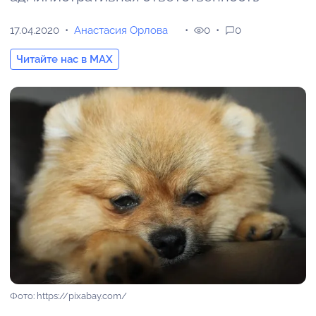
17.04.2020
Анастасия Орлова
0
0
Читайте нас в MAX
Фото: https://pixabay.com/