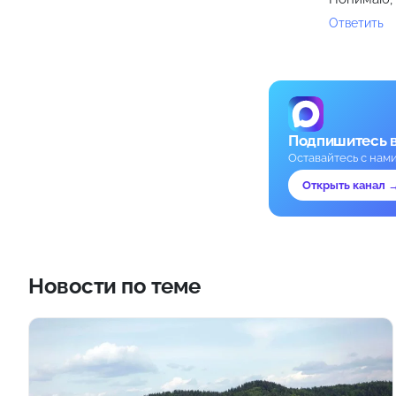
Ответить
Подпишитесь 
Оставайтесь с нам
Открыть канал 
Новости по теме