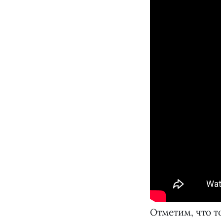
Отметим, что т