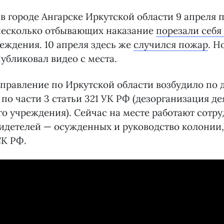
в городе Ангарске Иркутской области 9 апреля 
несколько отбывающих наказание
порезали себя
еждения. 10 апреля здесь же
случился пожар
. Н
убликовал видео с места.
правление по Иркутской области возбудило по 
 по части 3 статьи 321 УК РФ (дезорганизация д
о учреждения). Сейчас на месте работают сотру
идетелей — осужденных и руководство колонии
СК РФ.