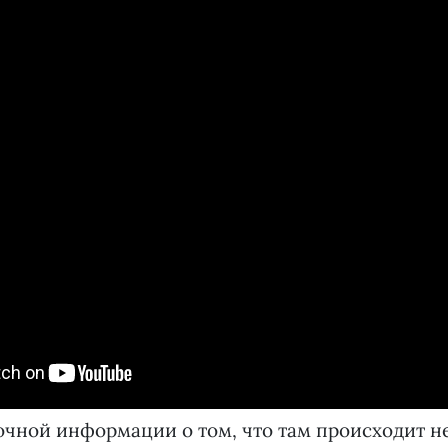
очной информации о том, что там происходит н