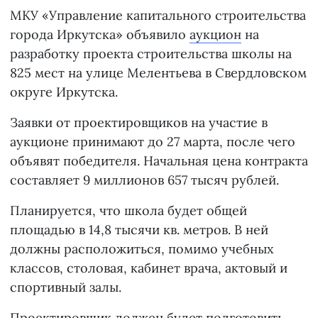
МКУ «Управление капитального строительства
города Иркутска» объявило
аукцион
на
разработку проекта строительства школы на
825 мест на улице Мелентьева в Свердловском
округе Иркутска.
Заявки от проектировщиков на участие в
аукционе принимают до 27 марта, после чего
объявят победителя. Начальная цена контракта
составляет 9 миллионов 657 тысяч рублей.
Планируется, что школа будет общей
площадью в 14,8 тысячи кв. метров. В ней
должны расположиться, помимо учебных
классов, столовая, кабинет врача, актовый и
спортивный залы.
Проектировщик должен будет подготовить