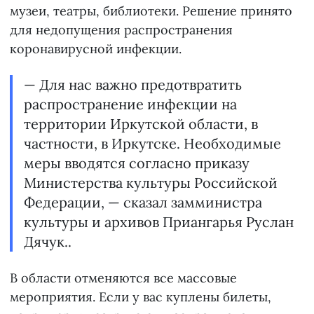
музеи, театры, библиотеки. Решение принято
для недопущения распространения
коронавирусной инфекции.
— Для нас важно предотвратить
распространение инфекции на
территории Иркутской области, в
частности, в Иркутске. Необходимые
меры вводятся согласно приказу
Министерства культуры Российской
Федерации, — сказал замминистра
культуры и архивов Приангарья Руслан
Дячук..
В области отменяются все массовые
мероприятия. Если у вас куплены билеты,