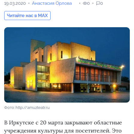
19.03.2020
Анастасия Орлова
0
0
Читайте нас в MAX
Фото: http://amuzteatr.ru
В Иркутске с 20 марта закрывают областные
учреждения культуры для посетителей. Это