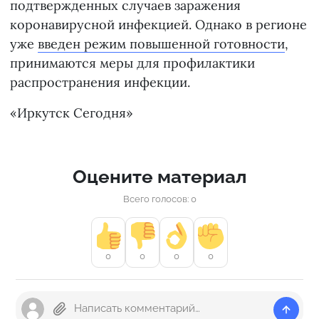
подтвержденных случаев заражения
коронавирусной инфекцией. Однако в регионе
уже
введен режим повышенной готовности
,
принимаются меры для профилактики
распространения инфекции.
«Иркутск Сегодня»
Оцените материал
Всего голосов: 0
0
0
0
0