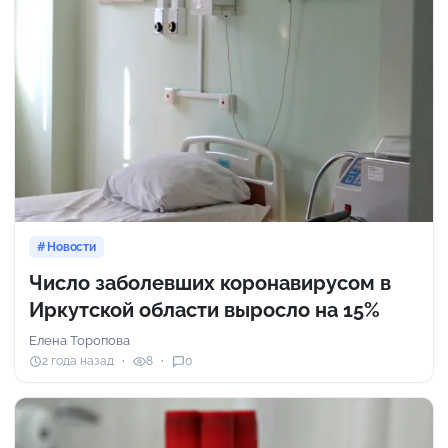
Новости
Число заболевших коронавирусом в
Иркутской области выросло на 15%
Елена Торопова
2 года назад
8
0