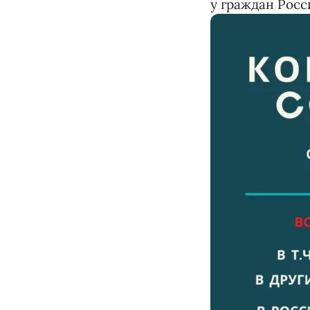
у граждан Росс