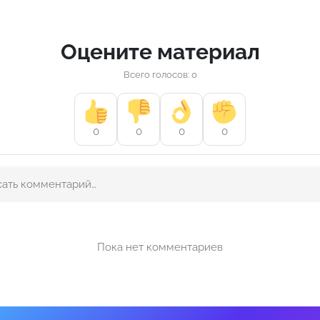
Оцените материал
Всего голосов: 0
0
0
0
0
Пока нет комментариев