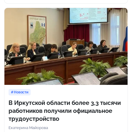
Новости
В Иркутской области более 3,3 тысячи
работников получили официальное
трудоустройство
Екатерина Майорова