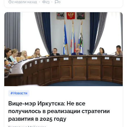
2 недели назад
23
0
Новости
Вице-мэр Иркутска: Не все
получилось в реализации стратегии
развития в 2025 году