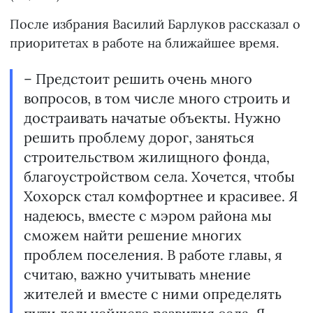
После избрания Василий Барлуков рассказал о
приоритетах в работе на ближайшее время.
– Предстоит решить очень много
вопросов, в том числе много строить и
достраивать начатые объекты. Нужно
решить проблему дорог, заняться
строительством жилищного фонда,
благоустройством села. Хочется, чтобы
Хохорск стал комфортнее и красивее. Я
надеюсь, вместе с мэром района мы
сможем найти решение многих
проблем поселения. В работе главы, я
считаю, важно учитывать мнение
жителей и вместе с ними определять