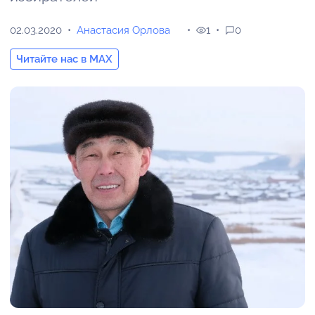
02.03.2020
Анастасия Орлова
1
0
Читайте нас в MAX