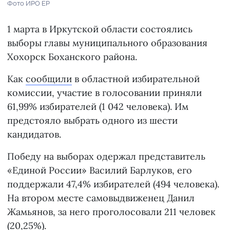
Фото ИРО ЕР
1 марта в Иркутской области состоялись
выборы главы муниципального образования
Хохорск Боханского района.
Как
сообщили
в областной избирательной
комиссии, участие в голосовании приняли
61,99% избирателей (1 042 человека). Им
предстояло выбрать одного из шести
кандидатов.
Победу на выборах одержал представитель
«Единой России» Василий Барлуков, его
поддержали 47,4% избирателей (494 человека).
На втором месте самовыдвиженец Данил
Жамьянов, за него проголосовали 211 человек
(20,25%).