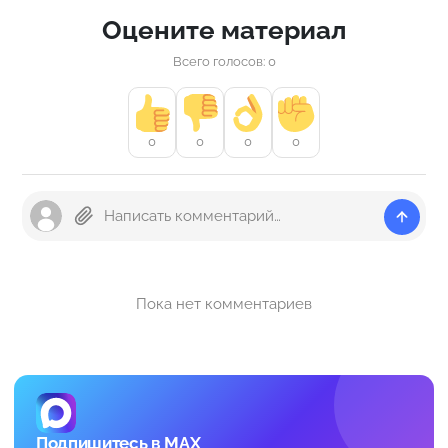
Оцените материал
Всего голосов: 0
0
0
0
0
Пока нет комментариев
Подпишитесь в MAX