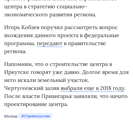
центра в стратегию социально-
экономического развития региона.
Игорь Кобзев поручил рассмотреть вопрос
вхождения данного проекта в федеральные
программы,
передают
в правительстве
региона.
Напомним, что о строительстве центра в
Иркутске говорят уже давно. Долгое время для
него искали земельный участок.
Чертугеевский залив
выбрали еще в 2018 году
.
После власти Приангарья заявляли, что начато
проектирование центра.
Метки:
Строительство