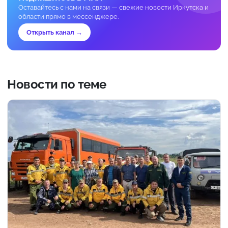
Оставайтесь с нами на связи — свежие новости Иркутска и
области прямо в мессенджере.
Открыть канал →
Новости по теме