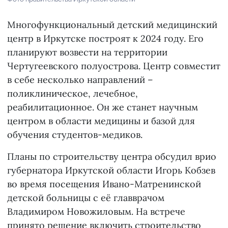
Многофункциональный детский медицинский
центр в Иркутске построят к 2024 году. Его
планируют возвести на территории
Чертугеевского полуострова. Центр совместит
в себе несколько направлений –
поликлиническое, лечебное,
реабилитационное. Он же станет научным
центром в области медицины и базой для
обучения студентов-медиков.
Планы по строительству центра обсудил врио
губернатора Иркутской области Игорь Кобзев
во время посещения Ивано-Матренинской
детской больницы с её главврачом
Владимиром Новожиловым. На встрече
принято решение включить строительство