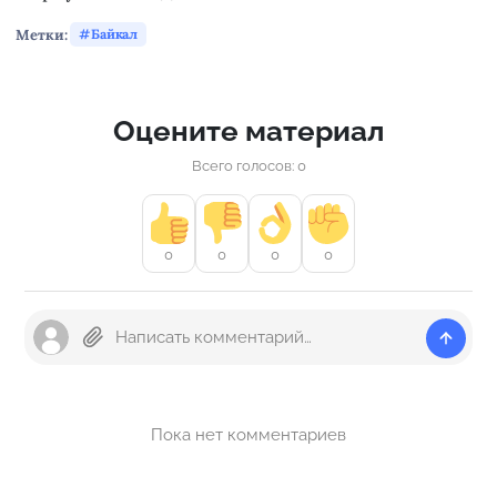
Метки:
Байкал
Оцените материал
Всего голосов: 0
0
0
0
0
Пока нет комментариев