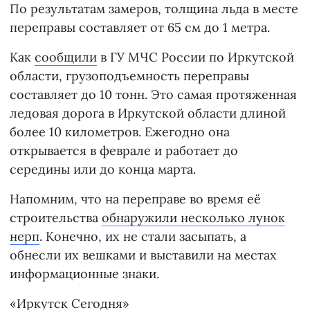
По результатам замеров, толщина льда в месте
переправы составляет от 65 см до 1 метра.
Как
сообщили
в ГУ МЧС России по Иркутской
области, грузоподъемность переправы
составляет до 10 тонн. Это самая протяженная
ледовая дорога в Иркутской области длиной
более 10 километров. Ежегодно она
открывается в феврале и работает до
середины или до конца марта.
Напомним, что на переправе во время её
строительства
обнаружили несколько лунок
нерп
. Конечно, их не стали засыпать, а
обнесли их вешками и выставили на местах
информационные знаки.
«Иркутск Сегодня»