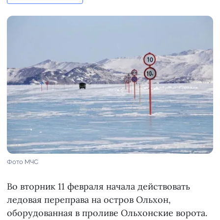
Фото МЧС
Во вторник 11 февраля начала действовать
ледовая переправа на остров Ольхон,
оборудованная в проливе Ольхонские ворота.