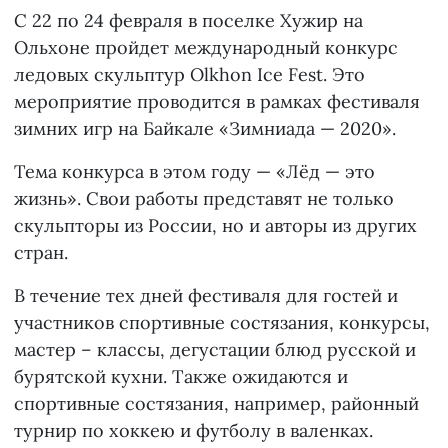
С 22 по 24 февраля в поселке Хужир на
Ольхоне пройдет международный конкурс
ледовых скульптур Olkhon Ice Fest. Это
мероприятие проводится в рамках фестиваля
зимних игр на Байкале «Зимниада — 2020».
Тема конкурса в этом году — «Лёд — это
жизнь». Свои работы представят не только
скульпторы из России, но и авторы из других
стран.
В течение тех дней фестиваля для гостей и
участников спортивные состязания, конкурсы,
мастер – классы, дегустации блюд русской и
бурятской кухни. Также ожидаются и
спортивные состязания, например, районный
турнир по хоккею и футболу в валенках.