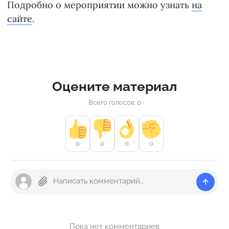
Подробно о мероприятии можно узнать
на
сайте
.
Оцените материал
Всего голосов: 0
0
0
0
0
Пока нет комментариев