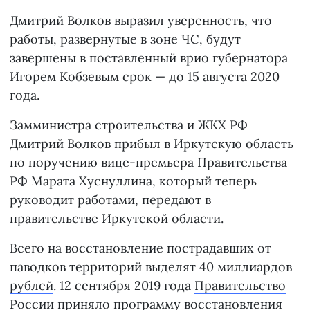
Дмитрий Волков выразил уверенность, что
работы, развернутые в зоне ЧС, будут
завершены в поставленный врио губернатора
Игорем Кобзевым срок — до 15 августа 2020
года.
Замминистра строительства и ЖКХ РФ
Дмитрий Волков прибыл в Иркутскую область
по поручению вице-премьера Правительства
РФ Марата Хуснуллина, который теперь
руководит работами,
передают
в
правительстве Иркутской области.
Всего на восстановление пострадавших от
паводков территорий
выделят 40 миллиардов
рублей
. 12 сентября 2019 года
Правительство
России приняло программу восстановления