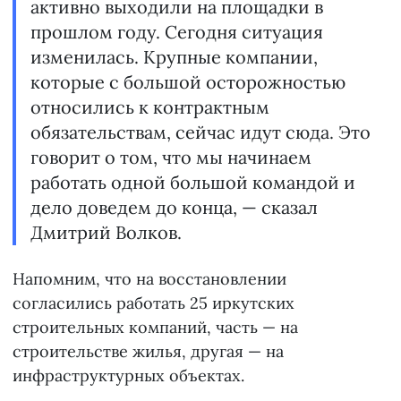
активно выходили на площадки в
прошлом году. Сегодня ситуация
изменилась. Крупные компании,
которые с большой осторожностью
относились к контрактным
обязательствам, сейчас идут сюда. Это
говорит о том, что мы начинаем
работать одной большой командой и
дело доведем до конца, — сказал
Дмитрий Волков.
Напомним, что на восстановлении
согласились работать 25 иркутских
строительных компаний, часть — на
строительстве жилья, другая — на
инфраструктурных объектах.