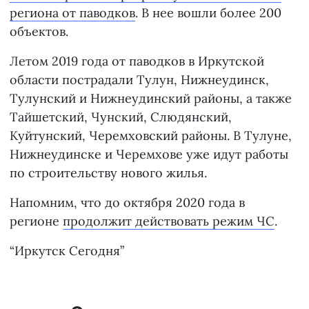
региона от паводков
. В нее вошли более 200
объектов.
Летом 2019 года от паводков в Иркутской
области пострадали Тулун, Нижнеудинск,
Тулунский и Нижнеудинский районы, а также
Тайшетский, Чунский, Слюдянский,
Куйтунский, Черемховский районы. В Тулуне,
Нижнеудинске и Черемхове уже идут работы
по строительству нового жилья.
Напомним, что до октября 2020 года в
регионе
продолжит действовать режим ЧС
.
“Иркутск Сегодня”