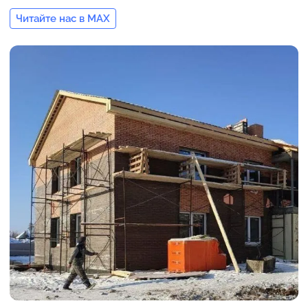
Читайте нас в MAX