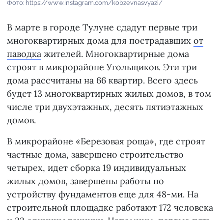
Фото: https://www.instagram.com/kobzevnasvyazi/
В марте в городе Тулуне сдадут первые три
многоквартирных дома для пострадавших
от
паводка
жителей. Многоквартирные дома
строят в микрорайоне Угольщиков. Эти три
дома рассчитаны на 66 квартир. Всего здесь
будет 13 многоквартирных жилых домов, в том
числе три двухэтажных, десять пятиэтажных
домов.
В микрорайоне «Березовая роща», где строят
частные дома, завершено строительство
четырех, идет сборка 19 индивидуальных
жилых домов, завершены работы по
устройству фундаментов еще для 48-ми. На
строительной площадке работают 172 человека