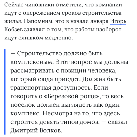
Сейчас чиновники отметили, что компании
идут с опережением сроков строительства
жилья. Напомним, что в начале января
Игорь
Кобзев заявлял о том, что работы наоборот
идут слишком медленно
.
— Строительство должно быть
комплексным. Этот вопрос мы должны
рассматривать с позиции человека,
который сюда приедет. Должна быть
транспортная доступность. Если
говорить о «Березовой роще», то весь
поселок должен выглядеть как один
комплекс. Несмотря на то, что здесь
строится девять типов домов, — сказал
Дмитрий Волков.