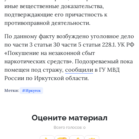
иные вещественные доказательства,
подтверждающие его причастность к
противоправной деятельности.
По данному факту возбуждено уголовное дело
по части 3 статьи 30 части 5 статьи 228.1. УК РФ
«Покушение на незаконной сбыт
наркотических средств». Подозреваемый пока
помещен под стражу,
сообщили
в ГУ МВД
России по Иркутской области.
Метки:
Иркутск
Оцените материал
Всего голосов: 0