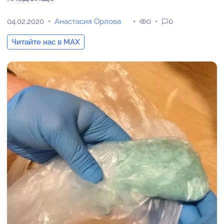
04.02.2020
Анастасия Орлова
0
0
Читайте нас в MAX