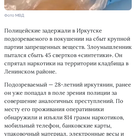
Фото МВД
Полицейские задержали в Иркутске
подозреваемого в покушении на сбыт крупной
партии запрещенных веществ. Злоумышленник
пытался сбыть 45 свертков «синтетики». Он
спрятал наркотики на территории кладбища в
Ленинском районе.
Подозреваемый — 28-летний иркутянин, ранее
он уже попадал в поле зрения полиции за
совершение аналогичных преступлений. По
месту его проживания оперативники
обнаружили и изъяли 814 грамм наркотиков,
мобильный телефон, банковские карты,
упаковочный материал, электронные весы и