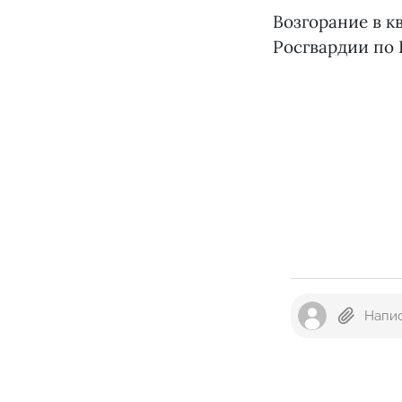
Возгорание в к
Росгвардии по 