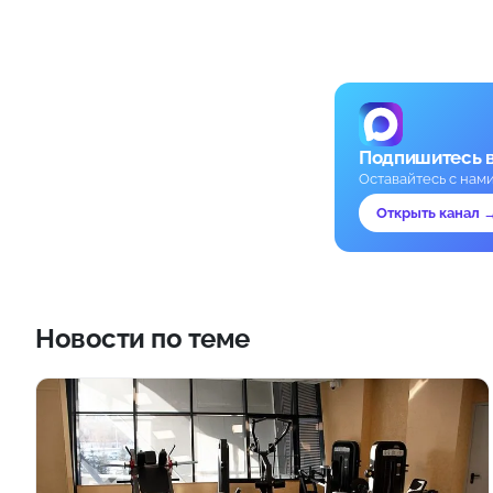
Подпишитесь 
Оставайтесь с нам
Открыть канал 
Новости по теме