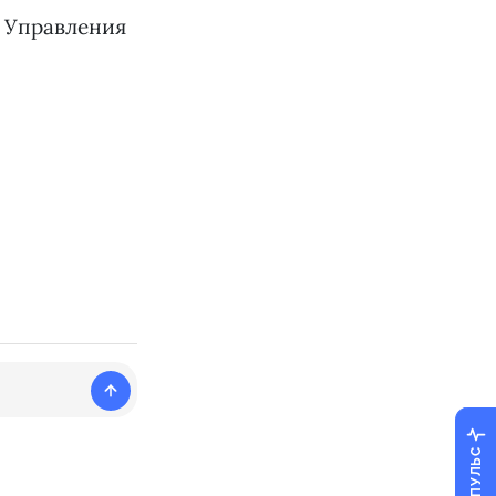
 Управления
ПУЛЬС