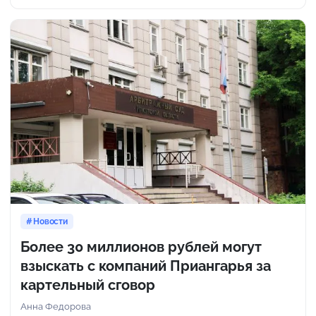
Новости
Более 30 миллионов рублей могут
взыскать с компаний Приангарья за
картельный сговор
Анна Федорова