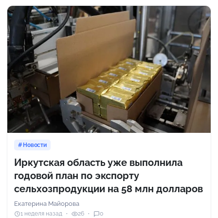
Новости
Иркутская область уже выполнила
годовой план по экспорту
сельхозпродукции на 58 млн долларов
Екатерина Майорова
1 неделя назад
26
0