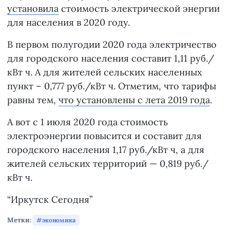
установила
стоимость электрической энергии
для населения в 2020 году.
В первом полугодии 2020 года электричество
для городского населения составит 1,11 руб./
кВт ч. А для жителей сельских населенных
пункт – 0,777 руб./кВт ч. Отметим, что тарифы
равны тем,
что установлены с лета 2019 года
.
А вот с 1 июля 2020 года стоимость
электроэнергии повысится и составит для
городского населения 1,17 руб./кВт ч, а для
жителей сельских территорий — 0,819 руб./
кВт ч.
“Иркутск Сегодня”
Метки:
экономика