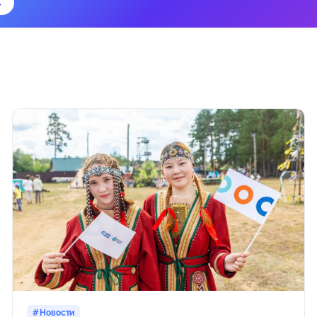
→
Новости