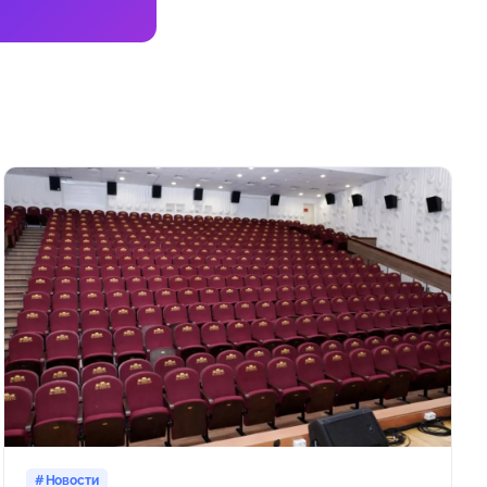
Новости