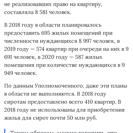
не реализовавших право на квартиру,
составляла 8 581 человек.
В 2018 году в области планировалось
предоставить 695 жилых помещений при
численности нуждающихся 8 997 человек, в
2019 году — 574 квартир при очереди на них в 9
691 человек, в 2020 году — 587 жилых
помещения при количестве нуждающихся в 9
949 человек.
По данным Уполномоченного, даже эти планы
в области не выполняются. В 2018 году
сиротам предоставлено всего 410 квартир. В
2018 году не использованы для приобретения
жилья для сирот почти 50 млн руб.
Таким образом, можно говорить, что