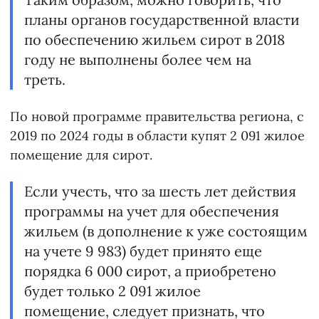
планы органов государственной власти
по обеспечению жильем сирот в 2018
году не выполнены более чем на
треть.
По новой программе правительства региона, с
2019 по 2024 годы в области купят 2 091 жилое
помещение для сирот.
Если учесть, что за шесть лет действия
программы на учет для обеспечения
жильем (в дополнение к уже состоящим
на учете 9 983) будет принято еще
порядка 6 000 сирот, а приобретено
будет только 2 091 жилое
помещение, следует признать, что