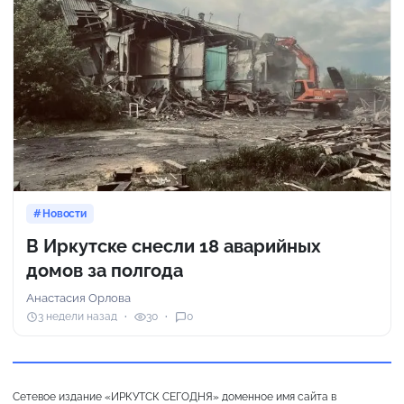
Новости
В Иркутске снесли 18 аварийных
домов за полгода
Анастасия Орлова
3 недели назад
30
0
Сетевое издание «ИРКУТСК СЕГОДНЯ» доменное имя сайта в