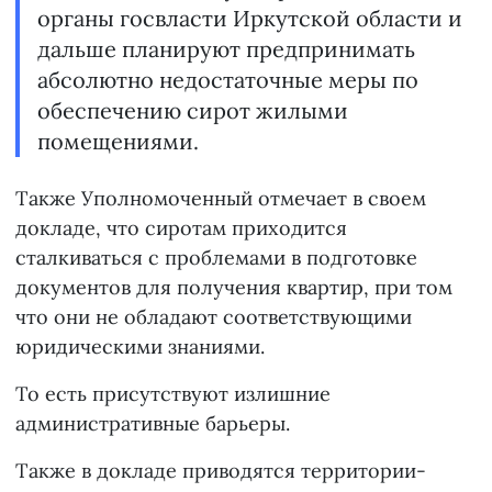
органы госвласти Иркутской области и
дальше планируют предпринимать
абсолютно недостаточные меры по
обеспечению сирот жилыми
помещениями.
Также Уполномоченный отмечает в своем
докладе, что сиротам приходится
сталкиваться с проблемами в подготовке
документов для получения квартир, при том
что они не обладают соответствующими
юридическими знаниями.
То есть присутствуют излишние
административные барьеры.
Также в докладе приводятся территории-