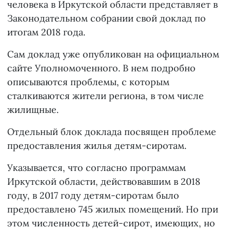
человека в Иркутской области представляет в
Законодательном собрании свой доклад по
итогам 2018 года.
Сам доклад уже опубликован на официальном
сайте Уполномоченного. В нем подробно
описываются проблемы, с которым
сталкиваются жители региона, в том числе
жилищные.
Отдельный блок доклада посвящен проблеме
предоставления жилья детям-сиротам.
Указывается, что согласно программам
Иркутской области, действовавшим в 2018
году, в 2017 году детям-сиротам было
предоставлено 745 жилых помещений. Но при
этом численность детей-сирот, имеющих, но