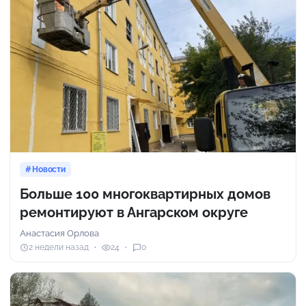
Новости
Больше 100 многоквартирных домов
ремонтируют в Ангарском округе
Анастасия Орлова
2 недели назад
24
0