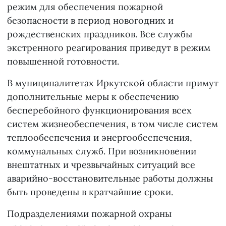
режим для обеспечения пожарной
безопасности в период новогодних и
рождественских праздников. Все службы
экстренного реагирования приведут в режим
повышенной готовности.
В муниципалитетах Иркутской области примут
дополнительные меры к обеспечению
бесперебойного функционирования всех
систем жизнеобеспечения, в том числе систем
теплообеспечения и энергообеспечения,
коммунальных служб. При возникновении
внештатных и чрезвычайных ситуаций все
аварийно-восстановительные работы должны
быть проведены в кратчайшие сроки.
Подразделениями пожарной охраны