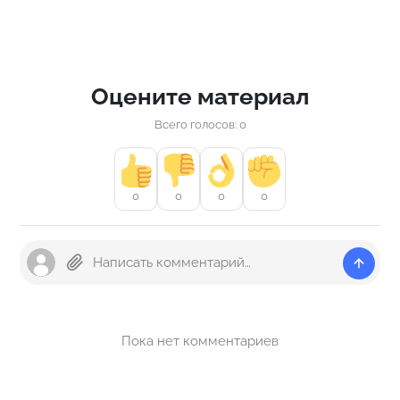
Оцените материал
Всего голосов: 0
0
0
0
0
Пока нет комментариев