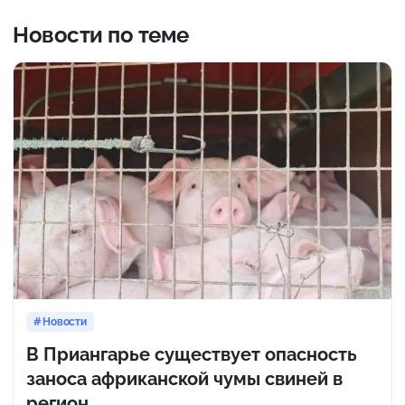
Новости по теме
Новости
В Приангарье существует опасность
заноса африканской чумы свиней в
регион