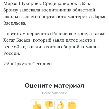
Мирзо Шукориев. Среди юниорок в 63 кг
бронзу завоевала воспитанница областной
школы высшего спортивного мастерства Дарья
Васильева.
По итогам первенства России все трое, а также
Хетаг Басаев, который занял пятое место в
весе 60 кг, вошли в состав сборной команды
России.
ИА «Иркутск Сегодня»
Оцените материал
Всего голосов: 0