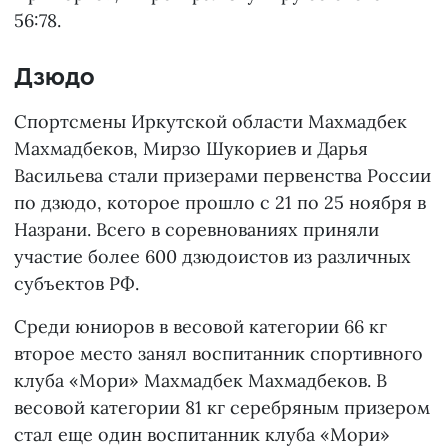
56:78.
Дзюдо
Спортсмены Иркутской области Махмадбек
Махмадбеков, Мирзо Шукориев и Дарья
Васильева стали призерами первенства России
по дзюдо, которое прошло с 21 по 25 ноября в
Назрани. Всего в соревнованиях приняли
участие более 600 дзюдоистов из различных
субъектов РФ.
Среди юниоров в весовой категории 66 кг
второе место занял воспитанник спортивного
клуба «Мори» Махмадбек Махмадбеков. В
весовой категории 81 кг серебряным призером
стал еще один воспитанник клуба «Мори»