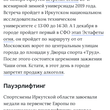
всемирной зимней универсиады 2019 года.
Встреча пройдет в Иркутском национальном
исследовательском техническом
университете с 13:00 до 14:30. А 1 декабря в
городе пройдет первый в СФО
этап Эстафеты
огня
, он пройдет по маршруту от от
Московских ворот по центральным улицам
города до площади у Дворца спорта «Труд».
После этого состоится церемония зажжения
Чаши огня. Кстати, в этот день в городе
запретят продажу алкоголя
.
Пауэрлифтинг
Спортсмены Иркутской области завоевали
медали на первенстве Европы по