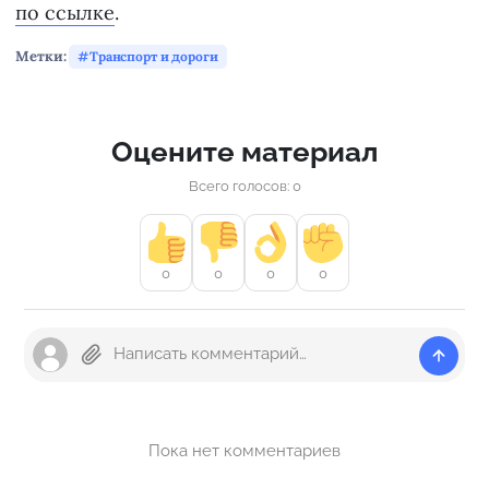
по ссылке
.
Метки:
Транспорт и дороги
Оцените материал
Всего голосов: 0
0
0
0
0
Пока нет комментариев