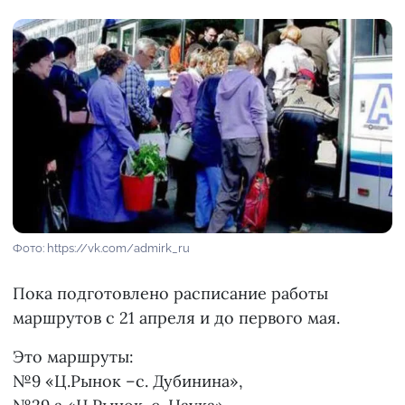
Фото: https://vk.com/admirk_ru
Пока подготовлено расписание работы
маршрутов с 21 апреля и до первого мая.
Это маршруты:
№9 «Ц.Рынок –с. Дубинина»,