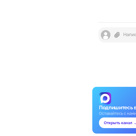
Подпишитесь 
Оставайтесь с нам
Открыть канал 