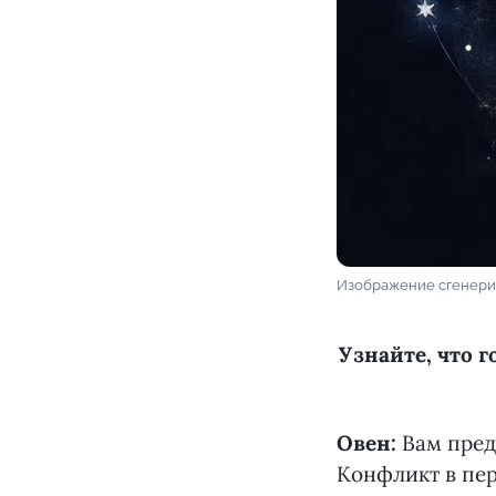
Изображение сгенери
Узнайте, что г
Овен:
Вам пред
Конфликт в пер