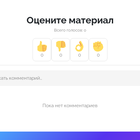
Оцените материал
Всего голосов: 0
0
0
0
0
Пока нет комментариев