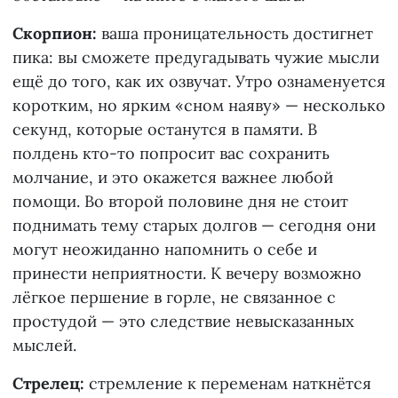
Скорпион:
ваша проницательность достигнет
пика: вы сможете предугадывать чужие мысли
ещё до того, как их озвучат. Утро ознаменуется
коротким, но ярким «сном наяву» — несколько
секунд, которые останутся в памяти. В
полдень кто-то попросит вас сохранить
молчание, и это окажется важнее любой
помощи. Во второй половине дня не стоит
поднимать тему старых долгов — сегодня они
могут неожиданно напомнить о себе и
принести неприятности. К вечеру возможно
лёгкое першение в горле, не связанное с
простудой — это следствие невысказанных
мыслей.
Стрелец:
стремление к переменам наткнётся