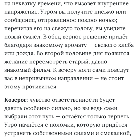
на нехватку времени, что вызовет внутреннее
напряжение. Утром вы получите письмо или
сообщение, отправленное поздно ночью;
перечитав его на свежую голову, вы увидите
новый смысл. В обед верное решение придёт
благодаря знакомому аромату — свежего хлеба
или дождя. Во второй половине дня появится
желание пересмотреть старый, давно
знакомый фильм. К вечеру ноги сами поведут
вас в непривычном направлении — не стоит
этому противиться.
Козерог:
чувство ответственности будет
давить особенно сильно, но вы ведь сами
выбрали этот путь — остаётся только терпеть.
Утро начнётся с поломки, которую придётся
устранять собственными силами и смекалкой,