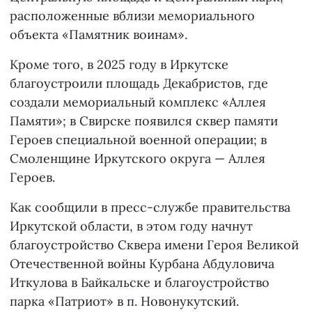
расположенные вблизи мемориального
объекта «Памятник воинам».
Кроме того, в 2025 году в Иркутске
благоустроили площадь Декабристов, где
создали мемориальный комплекс «Аллея
Памяти»; в Свирске появился сквер памяти
Героев специальной военной операции; в
Смоленщине Иркутского округа — Аллея
Героев.
Как сообщили в пресс-службе правительства
Иркутской области, в этом году начнут
благоустройство Сквера имени Героя Великой
Отечественной войны Курбана Абдуловича
Иткулова в Байкальске и благоустройство
парка «Патриот» в п. Новонукутский.