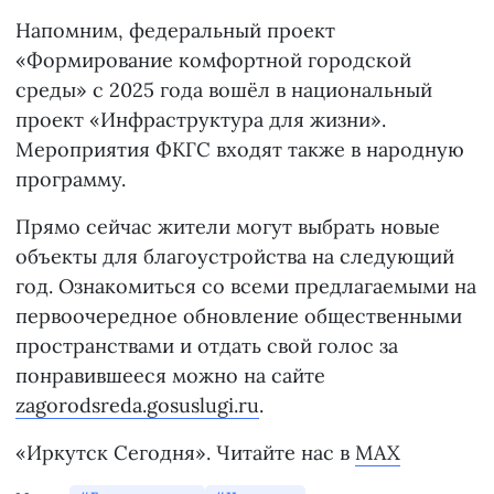
Напомним, федеральный проект
«Формирование комфортной городской
среды» с 2025 года вошёл в национальный
проект «Инфраструктура для жизни».
Мероприятия ФКГС входят также в народную
программу.
Прямо сейчас жители могут выбрать новые
объекты для благоустройства на следующий
год. Ознакомиться со всеми предлагаемыми на
первоочередное обновление общественными
пространствами и отдать свой голос за
понравившееся можно на сайте
zagorodsreda.gosuslugi.ru
.
«Иркутск Сегодня». Читайте нас в
MAX