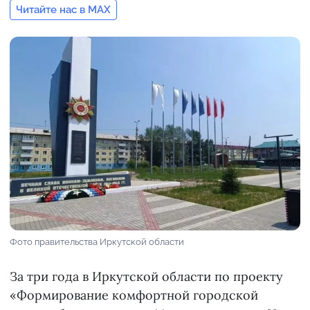
Читайте нас в MAX
Фото правительства Иркутской области
За три года в Иркутской области по проекту
«Формирование комфортной городской