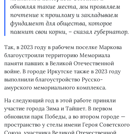
обновляя такие места, мы проявляем
почтение к прошлому и закладываем
фундамент для общества, которое
помнит свои корни, – сказал губернатор.
Так, в 2023 году в рабочем поселке Маркова
благоустроили территорию Мемориала
памяти павших в Великой Отечественной
войне. В городе Иркутске также в 2023 году
выполнили благоустройство Русско-
амурского мемориального комплекса.
На следующий год в этой работе приняли
участие города Зима и Тайшет. В первом
обновили парк Победы, а во втором городе —
пространство у стелы имени Героя Советского
Союза, участника Великой Отечественной