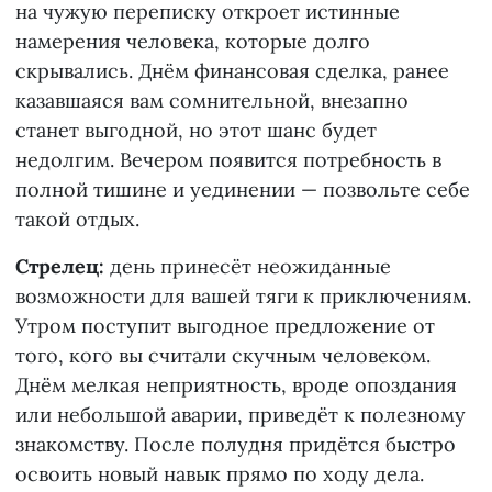
на чужую переписку откроет истинные
намерения человека, которые долго
скрывались. Днём финансовая сделка, ранее
казавшаяся вам сомнительной, внезапно
станет выгодной, но этот шанс будет
недолгим. Вечером появится потребность в
полной тишине и уединении — позвольте себе
такой отдых.
Стрелец:
день принесёт неожиданные
возможности для вашей тяги к приключениям.
Утром поступит выгодное предложение от
того, кого вы считали скучным человеком.
Днём мелкая неприятность, вроде опоздания
или небольшой аварии, приведёт к полезному
знакомству. После полудня придётся быстро
освоить новый навык прямо по ходу дела.