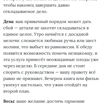
чтобы наконец завершить давно
откладываемое дело.
Дева:
ваш привычный порядок может дать
сбой — детали не захотят складываться в
единое целое. Утро начнётся с досадной
мелочи: сломается любимая ручка или заест
молния, что выбьет из равновесия. К обеду
появится возможность помочь незнакомцу, и
эта услуга принесёт неожиданные плоды уже
через неделю. В середине дня не стоит
спорить с руководством — вашу правоту всё
равно не признают. Вечером книга или фильм
увлекут настолько, что ужин отойдёт на
второй план.
Весы:
ваше желание достичь гармонии