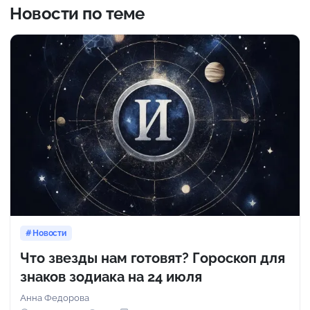
Новости по теме
Новости
Что звезды нам готовят? Гороскоп для
знаков зодиака на 24 июля
Анна Федорова