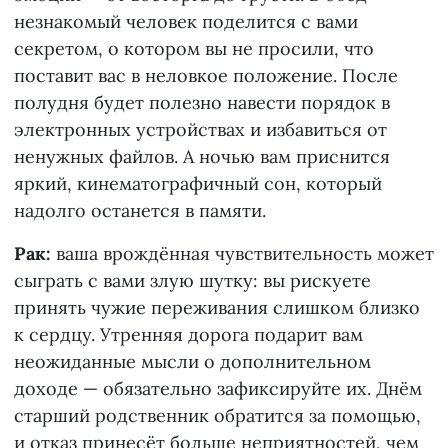
незнакомый человек поделится с вами
секретом, о котором вы не просили, что
поставит вас в неловкое положение. После
полудня будет полезно навести порядок в
электронных устройствах и избавиться от
ненужных файлов. А ночью вам приснится
яркий, кинематографичный сон, который
надолго останется в памяти.
Рак:
ваша врождённая чувствительность может
сыграть с вами злую шутку: вы рискуете
принять чужие переживания слишком близко
к сердцу. Утренняя дорога подарит вам
неожиданные мысли о дополнительном
доходе — обязательно зафиксируйте их. Днём
старший родственник обратится за помощью,
и отказ принесёт больше неприятностей, чем