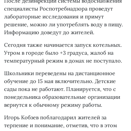
После дезинфекции системы водоснабжения
специалисты Роспотребнадзора проведут
лабораторные исследования и примут
решение, можно ли употреблять воду в пищу.
Информацию доведут до жителей.
Сегодня также начинается запуск котельных.
Утром в городе было +3 градуса, жалоб на
температурный режим в домах не поступало.
Школьники переведены на дистанционное
обучение до 15 мая включительно. Детские
сады пока не работают. Планируется, что с
понедельника образовательные организации
вернутся к обычному режиму работы.
Игорь Кобзев поблагодарил жителей за
терпение и понимание, отметив, что в этом