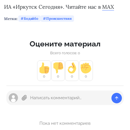
ИА «Иркутск Сегодня». Читайте нас в
MAX
Метки:
Бодайбо
Происшествия
Оцените материал
Всего голосов: 0
0
0
0
0
Пока нет комментариев