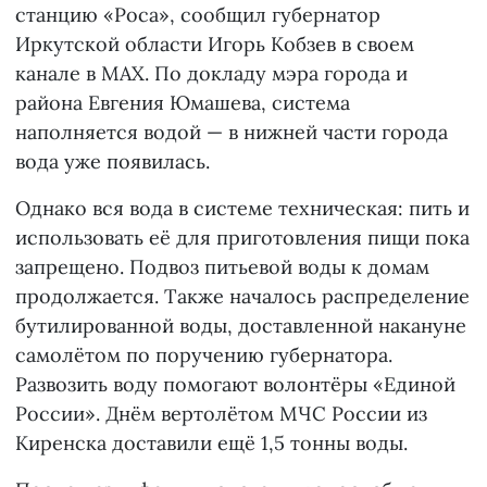
станцию «Роса», сообщил губернатор
Иркутской области Игорь Кобзев в своем
канале в МАХ. По докладу мэра города и
района Евгения Юмашева, система
наполняется водой — в нижней части города
вода уже появилась.
Однако вся вода в системе техническая: пить и
использовать её для приготовления пищи пока
запрещено. Подвоз питьевой воды к домам
продолжается. Также началось распределение
бутилированной воды, доставленной накануне
самолётом по поручению губернатора.
Развозить воду помогают волонтёры «Единой
России». Днём вертолётом МЧС России из
Киренска доставили ещё 1,5 тонны воды.