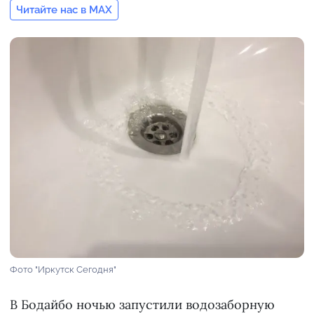
Читайте нас в MAX
Фото "Иркутск Сегодня"
В Бодайбо ночью запустили водозаборную