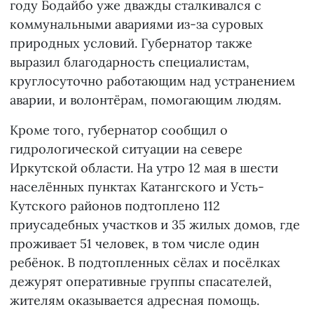
году Бодайбо уже дважды сталкивался с
коммунальными авариями из-за суровых
природных условий. Губернатор также
выразил благодарность специалистам,
круглосуточно работающим над устранением
аварии, и волонтёрам, помогающим людям.
Кроме того, губернатор сообщил о
гидрологической ситуации на севере
Иркутской области. На утро 12 мая в шести
населённых пунктах Катангского и Усть-
Кутского районов подтоплено 112
приусадебных участков и 35 жилых домов, где
проживает 51 человек, в том числе один
ребёнок. В подтопленных сёлах и посёлках
дежурят оперативные группы спасателей,
жителям оказывается адресная помощь.