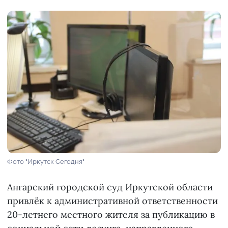
Фото "Иркутск Сегодня"
Ангарский городской суд Иркутской области
привлёк к административной ответственности
20-летнего местного жителя за публикацию в