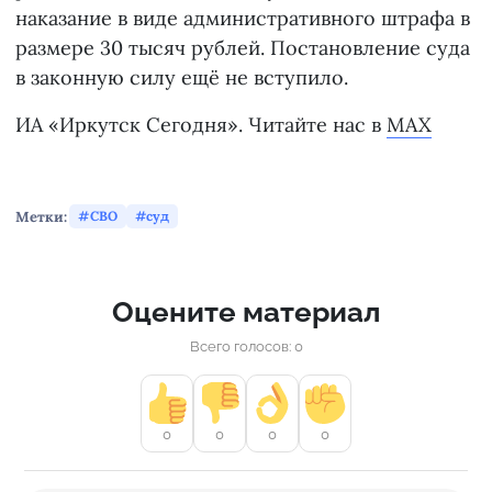
наказание в виде административного штрафа в
размере 30 тысяч рублей. Постановление суда
в законную силу ещё не вступило.
ИА «Иркутск Сегодня». Читайте нас в
MAX
Метки:
СВО
суд
Оцените материал
Всего голосов: 0
0
0
0
0