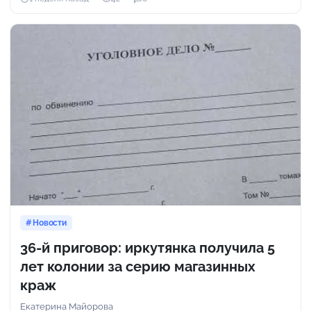
Новости
36-й приговор: иркутянка получила 5
лет колонии за серию магазинных
краж
Екатерина Майорова