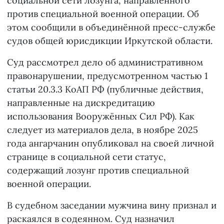
социальной сети лозунга, направленного
против специальной военной операции. Об
этом сообщили в объединённой пресс-службе
судов общей юрисдикции Иркутской области.
Суд рассмотрел дело об административном
правонарушении, предусмотренном частью 1
статьи 20.3.3 КоАП РФ (публичные действия,
направленные на дискредитацию
использования Вооружённых Сил РФ). Как
следует из материалов дела, в ноябре 2025
года ангарчанин опубликовал на своей личной
странице в социальной сети статус,
содержащий лозунг против специальной
военной операции.
В судебном заседании мужчина вину признал и
раскаялся в содеянном. Суд назначил