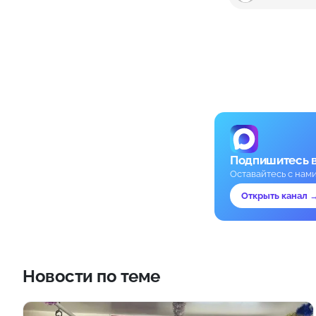
Подпишитесь 
Оставайтесь с нам
Открыть канал 
Новости по теме