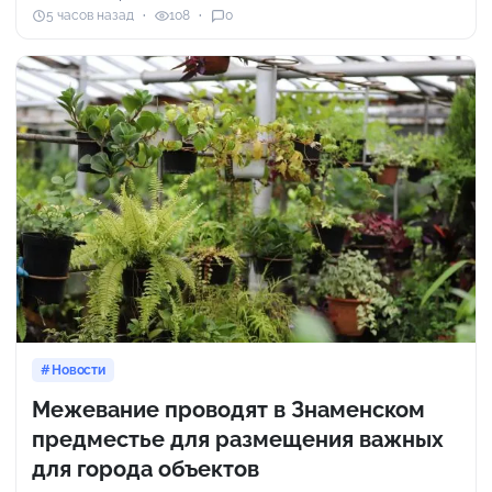
5 часов назад
108
0
Новости
Межевание проводят в Знаменском
предместье для размещения важных
для города объектов