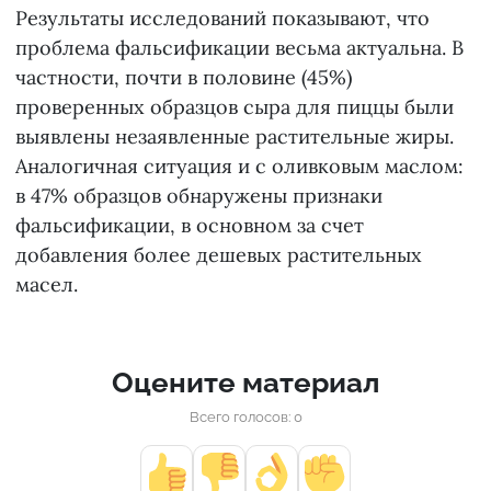
Результаты исследований показывают, что
проблема фальсификации весьма актуальна. В
частности, почти в половине (45%)
проверенных образцов сыра для пиццы были
выявлены незаявленные растительные жиры.
Аналогичная ситуация и с оливковым маслом:
в 47% образцов обнаружены признаки
фальсификации, в основном за счет
добавления более дешевых растительных
масел.
Оцените материал
Всего голосов: 0