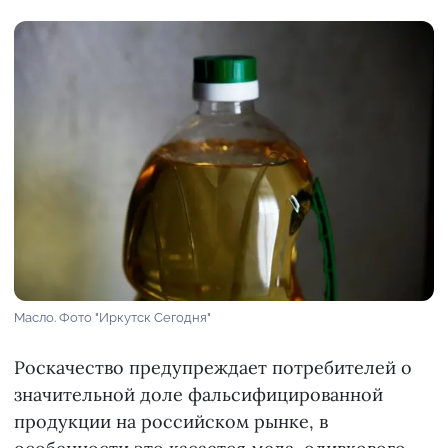
Масло. Фото "Иркутск Сегодня"
Роскачество предупреждает потребителей о
значительной доле фальсифицированной
продукции на российском рынке, в