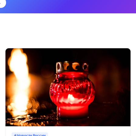
→
Новости России