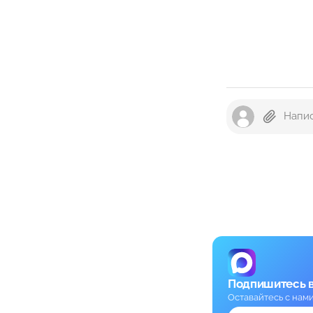
Подпишитесь 
Оставайтесь с нам