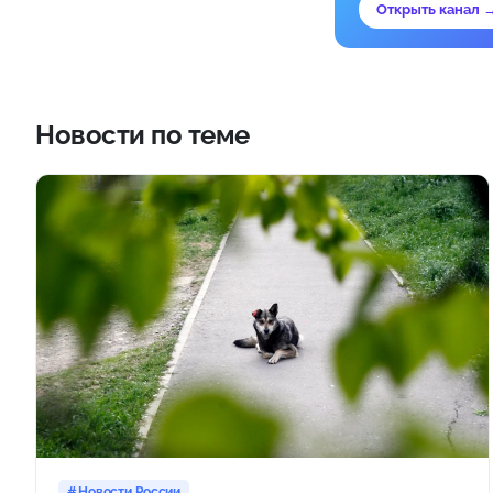
Открыть канал 
Новости по теме
Новости России