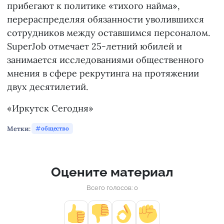
прибегают к политике «тихого найма»,
перераспределяя обязанности уволившихся
сотрудников между оставшимся персоналом.
SuperJob отмечает 25-летний юбилей и
занимается исследованиями общественного
мнения в сфере рекрутинга на протяжении
двух десятилетий.
«Иркутск Сегодня»
Метки:
общество
Оцените материал
Всего голосов: 0