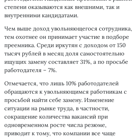
степени оказываются как внешними, так и
внутренними кандидатами.
Чем выше доход увольняющегося сотрудника,
тем охотнее он принимает участие в подборе
преемника. Среди иркутян с доходом от 150
тысяч рублей в месяц доля самостоятельно
ищущих замену составляет 31%, а по просьбе
работодателя – 7%.
Отмечается, что лишь 10% работодателей
обращаются к увольняющимся работникам с
просьбой найти себе замену. Изменение
ситуации на рынке труда, в частности,
сокращение количества вакансий при
одновременном росте числа резюме,
приводит к тому, что компании все чаще