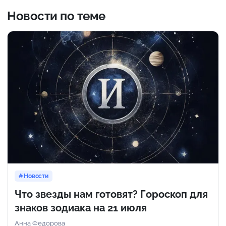
Новости по теме
Новости
Что звезды нам готовят? Гороскоп для
знаков зодиака на 21 июля
Анна Федорова