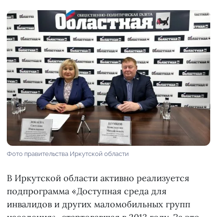
Фото правительства Иркутской области
В Иркутской области активно реализуется
подпрограмма «Доступная среда для
инвалидов и других маломобильных групп