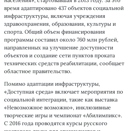
населения», стартовавшая в 2013 году. За это
время адаптировано 437 объектов социальной
инфраструктуры, включая учреждения
здравоохранения, образования, культуры и
спорта. Общий объем финансирования
программы составил около 760 млн рублей,
направленных на улучшение доступности
объектов и создание сети пунктов проката
технических средств реабилитации, сообщает
областное правительство.
Помимо адаптации инфраструктуры,
«Доступная среда» включает мероприятия по
социальной интеграции, такие как выставка
«Невозможное возможно», инклюзивные
творческие игры и чемпионат «Абилимпикс».
С 2016 года проводятся курсы русского