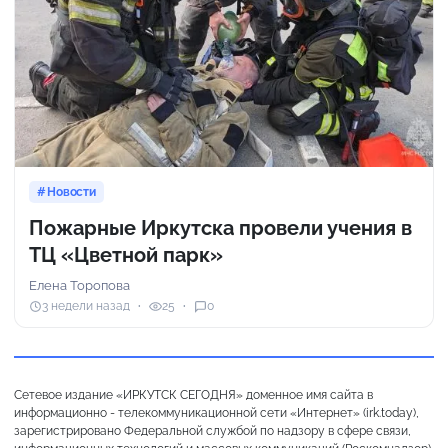
Новости
Пожарные Иркутска провели учения в
ТЦ «Цветной парк»
Елена Торопова
3 недели назад
25
0
Сетевое издание «ИРКУТСК СЕГОДНЯ» доменное имя сайта в
информационно - телекоммуникационной сети «Интернет» (irk.today),
зарегистрировано Федеральной службой по надзору в сфере связи,