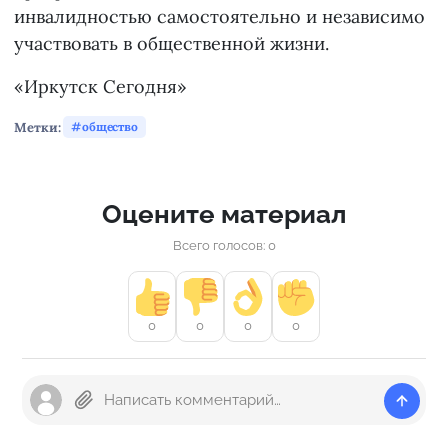
инвалидностью самостоятельно и независимо
участвовать в общественной жизни.
«Иркутск Сегодня»
Метки:
общество
Оцените материал
Всего голосов: 0
0
0
0
0