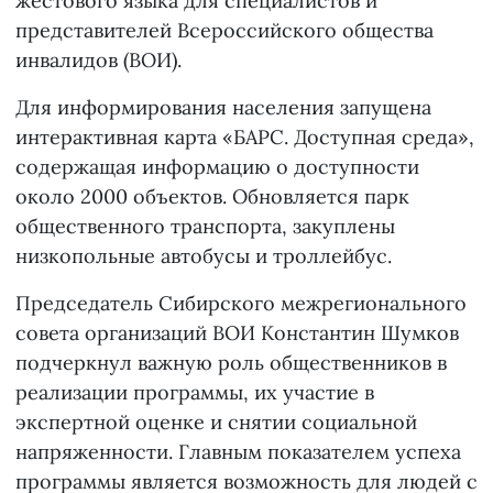
жестового языка для специалистов и
представителей Всероссийского общества
инвалидов (ВОИ).
Для информирования населения запущена
интерактивная карта «БАРС. Доступная среда»,
содержащая информацию о доступности
около 2000 объектов. Обновляется парк
общественного транспорта, закуплены
низкопольные автобусы и троллейбус.
Председатель Сибирского межрегионального
совета организаций ВОИ Константин Шумков
подчеркнул важную роль общественников в
реализации программы, их участие в
экспертной оценке и снятии социальной
напряженности. Главным показателем успеха
программы является возможность для людей с