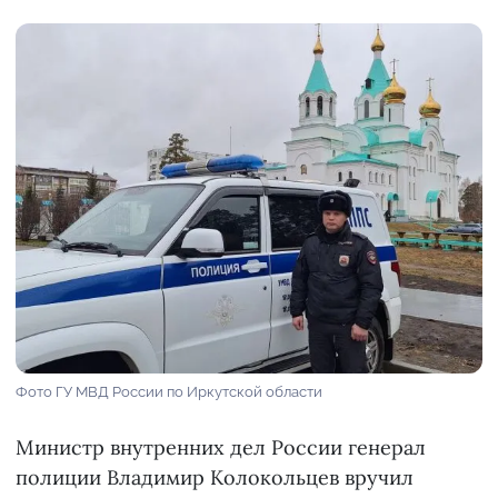
Фото ГУ МВД России по Иркутской области
Министр внутренних дел России генерал
полиции Владимир Колокольцев вручил