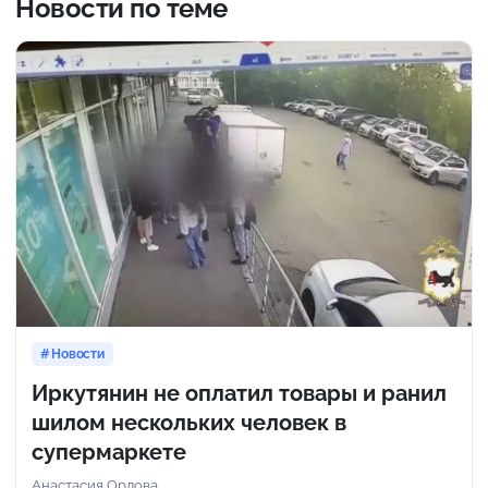
Новости по теме
Новости
Иркутянин не оплатил товары и ранил
шилом нескольких человек в
супермаркете
Анастасия Орлова