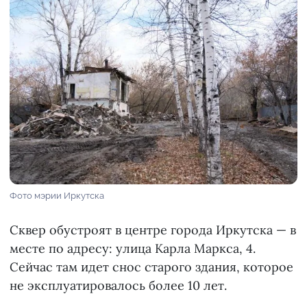
Фото мэрии Иркутска
Сквер обустроят в центре города Иркутска — в
месте по адресу: улица Карла Маркса, 4.
Сейчас там идет снос старого здания, которое
не эксплуатировалось более 10 лет.