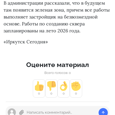
В администрации рассказали, что в будущем
там появится зеленая зона, причем все работы
выполняет застройщик на безвозмездной
основе. Работы по созданию сквера
запланированы на лето 2026 года.
«Иркутск Сегодня»
Оцените материал
Всего голосов: 0
0
0
0
0