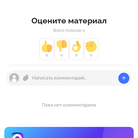
Оцените материал
Всего голосов: 0
0
0
0
0
Пока нет комментариев