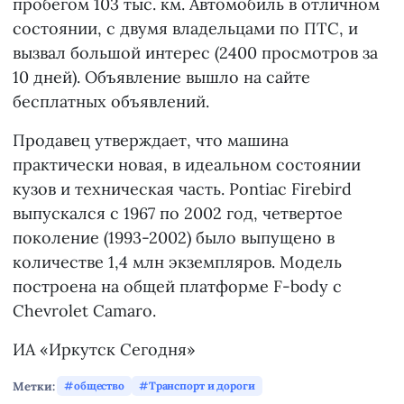
пробегом 103 тыс. км. Автомобиль в отличном
состоянии, с двумя владельцами по ПТС, и
вызвал большой интерес (2400 просмотров за
10 дней). Объявление вышло на сайте
бесплатных объявлений.
Продавец утверждает, что машина
практически новая, в идеальном состоянии
кузов и техническая часть. Pontiac Firebird
выпускался с 1967 по 2002 год, четвертое
поколение (1993-2002) было выпущено в
количестве 1,4 млн экземпляров. Модель
построена на общей платформе F-body с
Chevrolet Camaro.
ИА «Иркутск Сегодня»
Метки:
общество
Транспорт и дороги