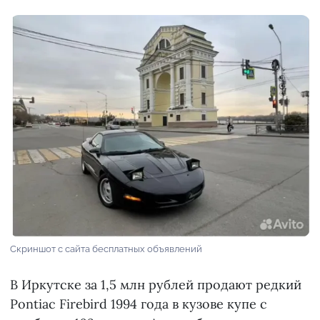
Скриншот с сайта бесплатных объявлений
В Иркутске за 1,5 млн рублей продают редкий
Pontiac Firebird 1994 года в кузове купе с