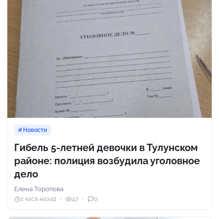
Новости
Гибель 5-летней девочки в Тулунском
районе: полиция возбудила уголовное
дело
Елена Торопова
2 часа назад
47
0