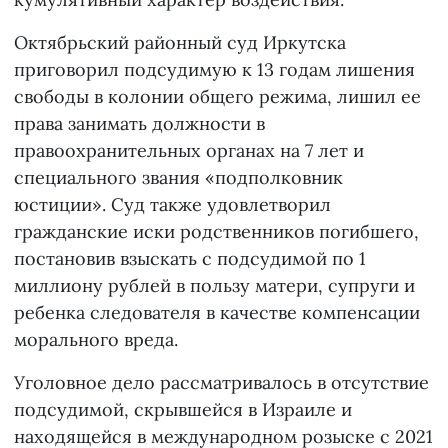
Октябрьский районный суд Иркутска
приговорил подсудимую к 13 годам лишения
свободы в колонии общего режима, лишил ее
права занимать должности в
правоохранительных органах на 7 лет и
специального звания «подполковник
юстиции». Суд также удовлетворил
гражданские иски родственников погибшего,
постановив взыскать с подсудимой по 1
миллиону рублей в пользу матери, супруги и
ребенка следователя в качестве компенсации
морального вреда.
Уголовное дело рассматривалось в отсутствие
подсудимой, скрывшейся в Израиле и
находящейся в международном розыске с 2021