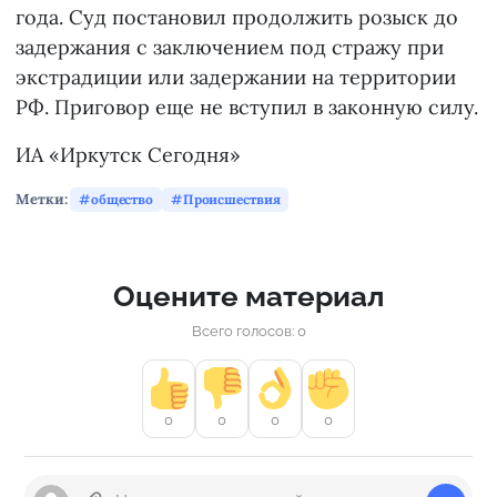
года. Суд постановил продолжить розыск до
задержания с заключением под стражу при
экстрадиции или задержании на территории
РФ. Приговор еще не вступил в законную силу.
ИА «Иркутск Сегодня»
Метки:
общество
Происшествия
Оцените материал
Всего голосов: 0
0
0
0
0