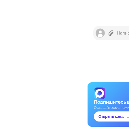
Подпишитесь 
Оставайтесь с нам
Открыть канал 