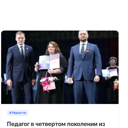
Новости
Педагог в четвертом поколении из