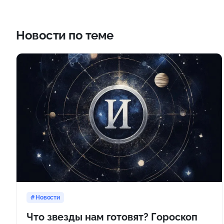
Новости по теме
Новости
Что звезды нам готовят? Гороскоп