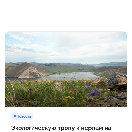
Новости
Экологическую тропу к нерпам на