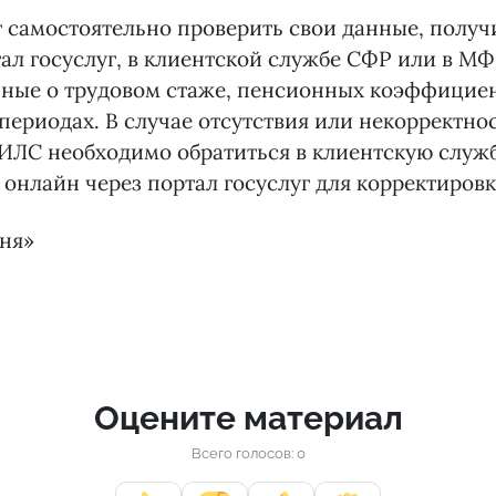
 самостоятельно проверить свои данные, получ
ал госуслуг, в клиентской службе СФР или в МФ
нные о трудовом стаже, пенсионных коэффициен
периодах. В случае отсутствия или некорректно
ИЛС необходимо обратиться в клиентскую служ
онлайн через портал госуслуг для корректировк
дня»
Оцените материал
Всего голосов: 0