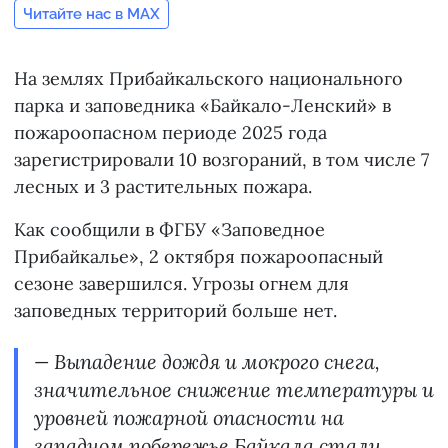
Читайте нас в MAX
На землях Прибайкальского национального
парка и заповедника «Байкало-Ленский» в
пожароопасном периоде 2025 года
зарегистрировали 10 возгораний, в том числе 7
лесных и 3 растительных пожара.
Как сообщили в ФГБУ «Заповедное
Прибайкалье», 2 октября пожароопасный
сезоне завершился. Угрозы огнем для
заповедных территорий больше нет.
— Выпадение дождя и мокрого снега,
значительное снижение температуры и
уровней пожарной опасности на
западном побережье Байкала стали