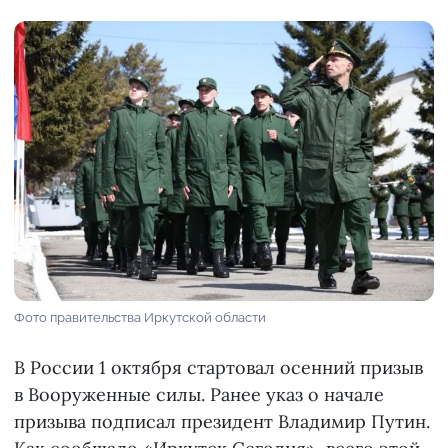
Фото правительства Иркутской области
В России 1 октября стартовал осенний призыв
в Вооруженные силы. Ранее указ о начале
призыва подписал президент Владимир Путин.