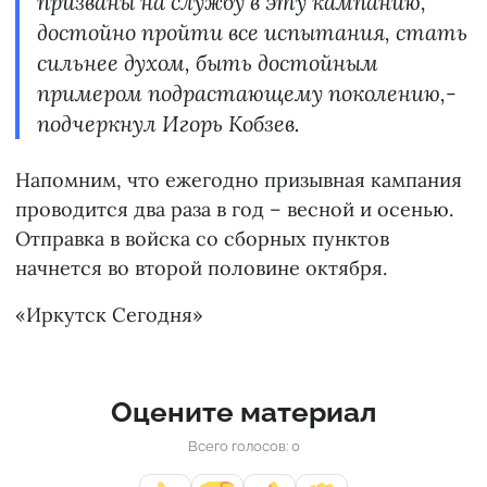
призваны на службу в эту кампанию,
достойно пройти все испытания, стать
сильнее духом, быть достойным
примером подрастающему поколению,-
подчеркнул Игорь Кобзев.
Напомним, что ежегодно призывная кампания
проводится два раза в год – весной и осенью.
Отправка в войска со сборных пунктов
начнется во второй половине октября.
«Иркутск Сегодня»
Оцените материал
Всего голосов: 0