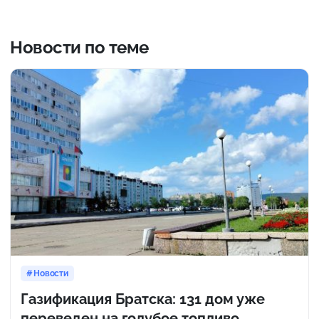
Новости по теме
Новости
Газификация Братска: 131 дом уже
переведен на голубое топливо