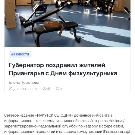
Новости
Губернатор поздравил жителей
Приангарья с Днем физкультурника
Елена Торопова
5 часов назад
16
0
Сетевое издание «ИРКУТСК СЕГОДНЯ» доменное имя сайта в
информационно - телекоммуникационной сети «Интернет» (irk.today),
зарегистрировано Федеральной службой по надзору в сфере связи,
информационных технологий и массовых коммуникаций (Роскомнадзор),