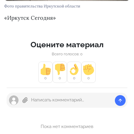
Фото правительства Иркутской области
«Иркутск Сегодня»
Оцените материал
Всего голосов: 0
0
0
0
0
Пока нет комментариев