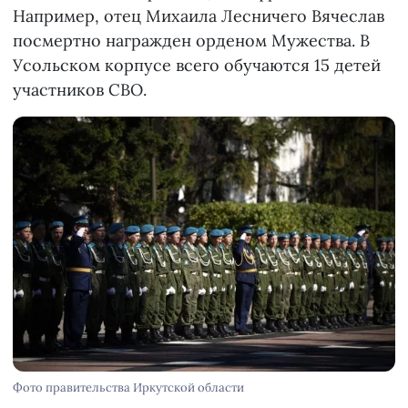
Например, отец Михаила Лесничего Вячеслав
посмертно награжден орденом Мужества. В
Усольском корпусе всего обучаются 15 детей
участников СВО.
Фото правительства Иркутской области