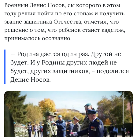
Военный Денис Носов, сы которого в этом
году решил пойти по его стопам и получить
звание защитника Отечества, отметил, что
решение о том, что ребенок станет кадетом,
принималось осознанно.
— Родина дается один раз. Другой не
будет. И у Родины других людей не
будет, других защитников, – поделился
Денис Носов.