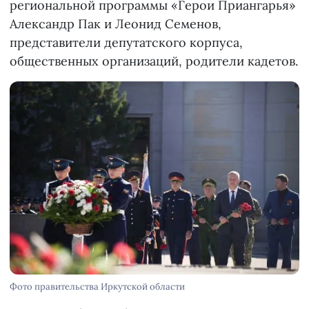
региональной программы «Герои Приангарья»
Александр Пак и Леонид Семенов,
представители депутатского корпуса,
общественных организаций, родители кадетов.
Фото правительства Иркутской области