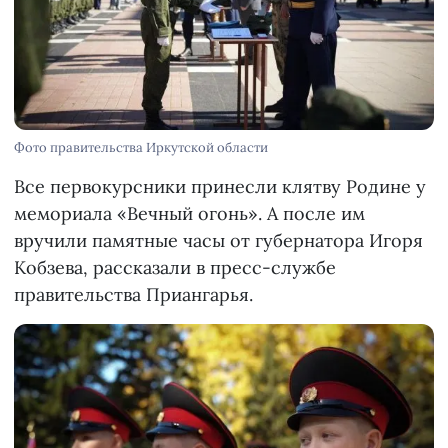
Фото правительства Иркутской области
Все первокурсники принесли клятву Родине у
мемориала «Вечный огонь». А после им
вручили памятные часы от губернатора Игоря
Кобзева, рассказали в пресс-службе
правительства Приангарья.