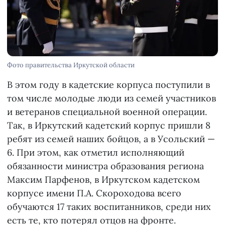
Фото правительства Иркутской области
В этом году в кадетские корпуса поступили в
том числе молодые люди из семей участников
и ветеранов специальной военной операции.
Так, в Иркутский кадетский корпус пришли 8
ребят из семей наших бойцов, а в Усольский —
6. При этом, как отметил исполняющий
обязанности министра образования региона
Максим Парфенов, в Иркутском кадетском
корпусе имени П.А. Скороходова всего
обучаются 17 таких воспитанников, среди них
есть те, кто потерял отцов на фронте.