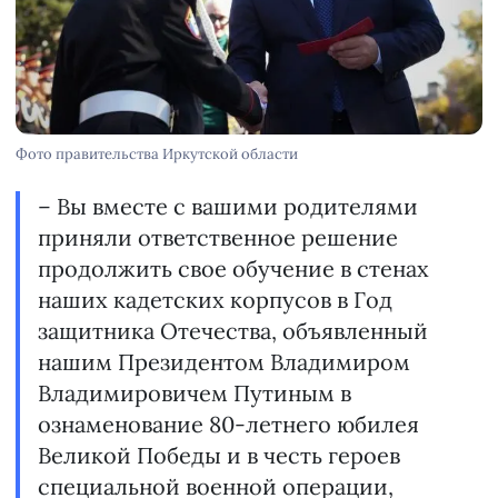
Фото правительства Иркутской области
– Вы вместе с вашими родителями
приняли ответственное решение
продолжить свое обучение в стенах
наших кадетских корпусов в Год
защитника Отечества, объявленный
нашим Президентом Владимиром
Владимировичем Путиным в
ознаменование 80-летнего юбилея
Великой Победы и в честь героев
специальной военной операции,