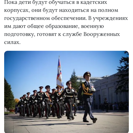
Пока дети будут обучаться в кадетских
корпусах, они будут находиться на полном
государственном обеспечении. В учреждениях
им дают общее образование, военную
подготовку, готовят к службе Вооруженных
силах.