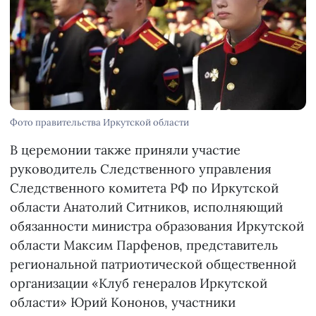
Фото правительства Иркутской области
В церемонии также приняли участие
руководитель Следственного управления
Следственного комитета РФ по Иркутской
области Анатолий Ситников, исполняющий
обязанности министра образования Иркутской
области Максим Парфенов, представитель
региональной патриотической общественной
организации «Клуб генералов Иркутской
области» Юрий Кононов, участники