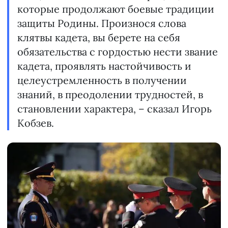
которые продолжают боевые традиции
защиты Родины. Произнося слова
клятвы кадета, вы берете на себя
обязательства с гордостью нести звание
кадета, проявлять настойчивость и
целеустремленность в получении
знаний, в преодолении трудностей, в
становлении характера, – сказал Игорь
Кобзев.