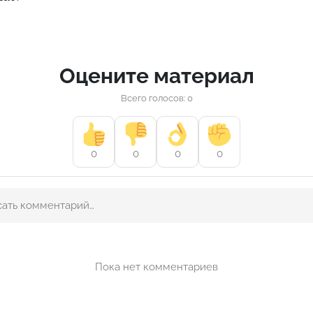
Оцените материал
Всего голосов: 0
0
0
0
0
Пока нет комментариев