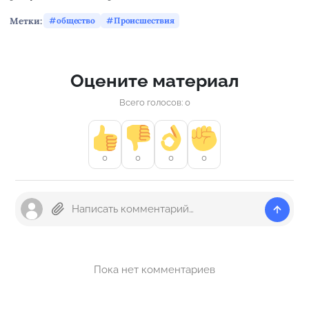
Метки:
общество
Происшествия
Оцените материал
Всего голосов: 0
0
0
0
0
Пока нет комментариев