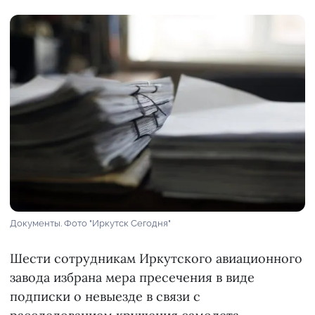
Документы. Фото "Иркутск Сегодня"
Шести сотрудникам Иркутского авиационного
завода избрана мера пресечения в виде
подписки о невыезде в связи с