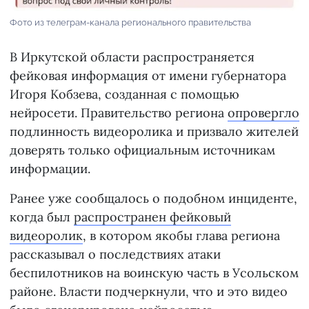
Фото из телеграм-канала регионального правительства
В Иркутской области распространяется
фейковая информация от имени губернатора
Игоря Кобзева, созданная с помощью
нейросети. Правительство региона
опровергло
подлинность видеоролика и призвало жителей
доверять только официальным источникам
информации.
Ранее уже сообщалось о подобном инциденте,
когда был
распространен фейковый
видеоролик
, в котором якобы глава региона
рассказывал о последствиях атаки
беспилотников на воинскую часть в Усольском
районе. Власти подчеркнули, что и это видео