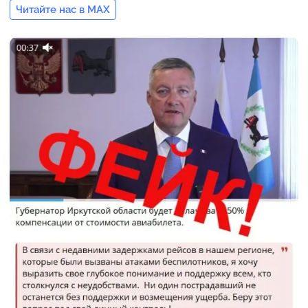
Читайте нас в MAX