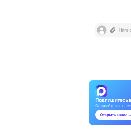
Подпишитесь 
Оставайтесь с нам
Открыть канал 