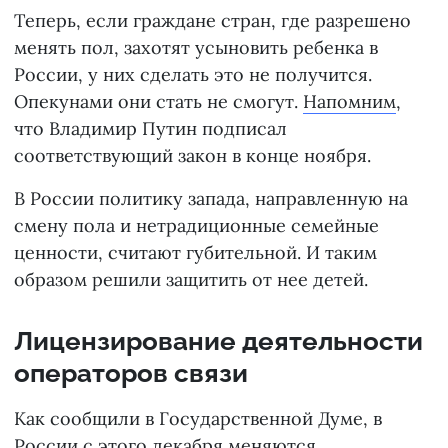
Теперь, если граждане стран, где разрешено
менять пол, захотят усыновить ребенка в
России, у них сделать это не получится.
Опекунами они стать не смогут.
Напомним
,
что Владимир Путин подписал
соответствующий закон в конце ноября.
В России политику запада, направленную на
смену пола и нетрадиционные семейные
ценности, считают губительной. И таким
образом решили защитить от нее детей.
Лицензирование деятельности
операторов связи
Как сообщили в Государственной Думе, в
России с этого декабря меняются