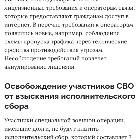
лицензионные требования к операторам связи,
которые предоставляют гражданам доступ в
интернет. В перечне требований к операторам
появились новые, например, соблюдение
схемы пропуска трафика через технические
средства противодействия угрозам.
Несоблюдение требований повлечет
аннулирование лицензии.
Освобождение участников СВО
от взыскания исполнительского
сбора
Участники специальной военной операции,
имеющие долги, не будут платить
исполнительский сбор, который составляет 7