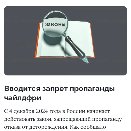
Вводится запрет пропаганды
чайлдфри
С 4 декабря 2024 года в России начинает
действовать закон, запрещающий пропаганду
отказа от деторождения. Как сообщало