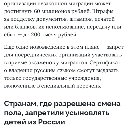
организации незаконной миграции может
достигнуть 60 миллионов рублей. Штрафы
за подделку документов, штампов, печатей
или бланков, их использование, передачу или
сбыт — до 200 тысяч рублей.
Еще одно нововведение в этом плане — запрет
для посреднических организаций участвовать
в приеме экзаменов у мигрантов. Сертификат
о владении русским языком смогут выдавать
только государственные учреждения,
включенные в специальный перечень.
Странам, где разрешена смена
пола, запретили усыновлять
детей из России