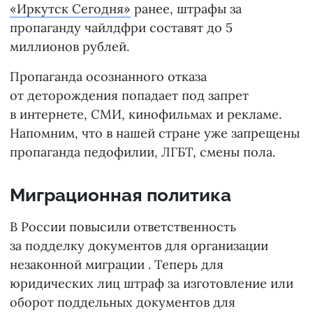
«Иркутск Сегодня»
ранее, штрафы за
пропаганду чайлдфри составят до 5
миллионов рублей.
Пропаганда осознанного отказа
от деторождения попадает под запрет
в интернете, СМИ, кинофильмах и рекламе.
Напомним, что в нашей стране уже запрещены
пропаганда педофилии, ЛГБТ, смены пола.
Миграционная политика
В России повысили ответственность
за подделку документов для организации
незаконной миграции . Теперь для
юридических лиц штраф за изготовление или
оборот поддельных документов для