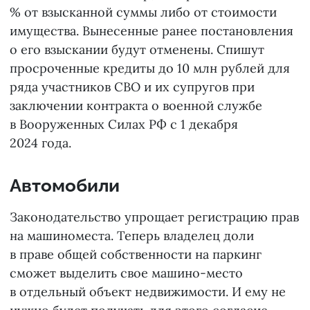
% от взысканной суммы либо от стоимости
имущества. Вынесенные ранее постановления
о его взыскании будут отменены. Спишут
просроченные кредиты до 10 млн рублей для
ряда участников СВО и их супругов при
заключении контракта о военной службе
в Вооруженных Силах РФ с 1 декабря
2024 года.
Автомобили
Законодательство упрощает регистрацию прав
на машиноместа. Теперь владелец доли
в праве общей собственности на паркинг
сможет выделить свое машино-место
в отдельный объект недвижимости. И ему не