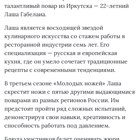
талантливый повар из Иркутска — 22-летний
Лаша Габелаиа.
Лаша является восходящей звездой
кулинарного искусства со стажем работы в
ресторанной индустрии семь лет. Его
специализация — русская и европейская
кухня, где он умело сочетает традиционные
рецепты с современными тенденциями.
В третьем сезоне «Молодых ножей» Лаша
скрестит ножи с пятью другими выдающимися
поварами из разных регионов России. Им
предстоит пройти ряд сложных испытаний,
демонстрируя свои навыки, креативность и
способность работать под давлением.
Блюда участников будет оценивать жюри,