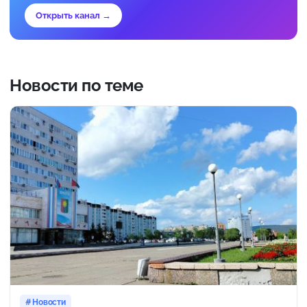
Открыть канал →
Новости по теме
Новости