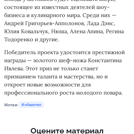
состоящее из известных деятелей шоу-
бизнеса и кулинарного мира. Среди них —
Андрей Григорьев-Апполонов, Лада Дэнс,
Юлия Ковальчук, Нюша, Алена Апина, Регина
Тодоренко и другие.
Победитель проекта удостоится престижной
награды — золотого шеф-ножа Константина
Ивлева. Этот приз не только станет
признанием таланта и мастерства, но и
откроет новые возможности для
профессионального роста молодого повара.
Метки:
общество
Оцените материал