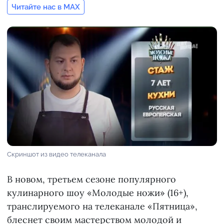
Читайте нас в MAX
Скриншот из видео телеканала
В новом, третьем сезоне популярного
кулинарного шоу «Молодые ножи» (16+),
транслируемого на телеканале «Пятница»,
блеснет своим мастерством молодой и