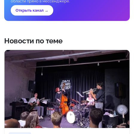
области прямо в мессенджере.
Открыть канал →
Новости по теме