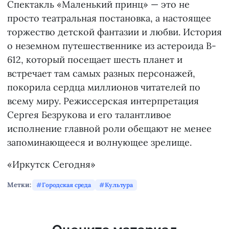
Спектакль «Маленький принц» — это не
просто театральная постановка, а настоящее
торжество детской фантазии и любви. История
о неземном путешественнике из астероида B-
612, который посещает шесть планет и
встречает там самых разных персонажей,
покорила сердца миллионов читателей по
всему миру. Режиссерская интерпретация
Сергея Безрукова и его талантливое
исполнение главной роли обещают не менее
запоминающееся и волнующее зрелище.
«Иркутск Сегодня»
Метки:
Городская среда
Культура