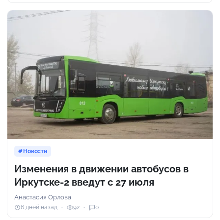
Новости
Изменения в движении автобусов в
Иркутске-2 введут с 27 июля
Анастасия Орлова
6 дней назад
92
0