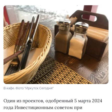
В кафе. Фото "Иркутск Сегодня"
Один из проектов, одобренный 5 марта 2024
года Инвестиционным советом при