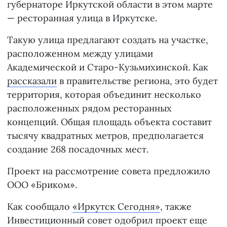
губернаторе Иркутской области в этом марте
— ресторанная улица в Иркутске.
Такую улица предлагают создать на участке,
расположенном между улицами
Академической и Старо-Кузьмихинской. Как
рассказали
в правительстве региона, это будет
территория, которая объединит несколько
расположенных рядом ресторанных
концепций. Общая площадь объекта составит
тысячу квадратных метров, предполагается
создание 268 посадочных мест.
Проект на рассмотрение совета предложило
ООО «Бриком».
Как сообщало
«Иркутск Сегодня»
, также
Инвестиционный совет одобрил проект еще