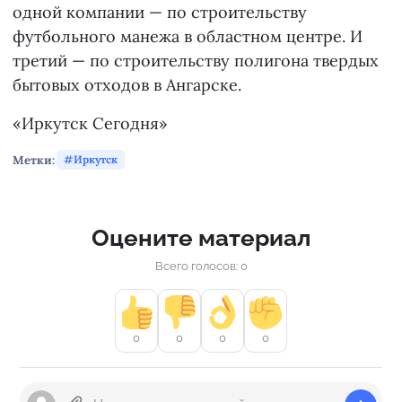
одной компании — по строительству
футбольного манежа в областном центре. И
третий — по строительству полигона твердых
бытовых отходов в Ангарске.
«Иркутск Сегодня»
Метки:
Иркутск
Оцените материал
Всего голосов: 0
0
0
0
0